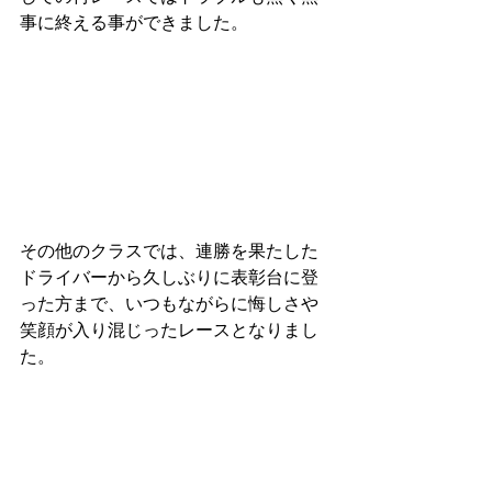
事に終える事ができました。
その他のクラスでは、連勝を果たした
ドライバーから久しぶりに表彰台に登
った方まで、いつもながらに悔しさや
笑顔が入り混じったレースとなりまし
た。