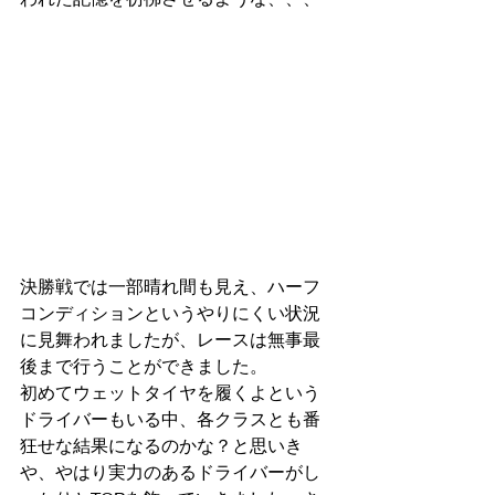
決勝戦では一部晴れ間も見え、ハーフ
コンディションというやりにくい状況
に見舞われましたが、レースは無事最
後まで行うことができました。
初めてウェットタイヤを履くよという
ドライバーもいる中、各クラスとも番
狂せな結果になるのかな？と思いき
や、やはり実力のあるドライバーがし