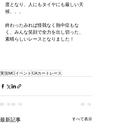
度となり、人にもタイヤにも厳しい天
候、、、
終わったみれば怪我なく熱中症もな
く、みんな笑顔で全力を出し切った、
素晴らしいレースとなりました！
実況MC
イベント
CAカートレース
最新記事
すべて表示