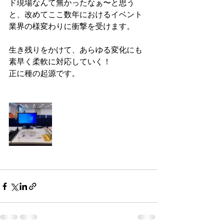
ド現場なんて無かったなぁ〜と思う
と、改めてここ数年におけるイベント
業界の様変わりに衝撃を受けます。
生き残りをかけて、あらゆる変化にも
素早く柔軟に対応していく！
正に種の起源です。