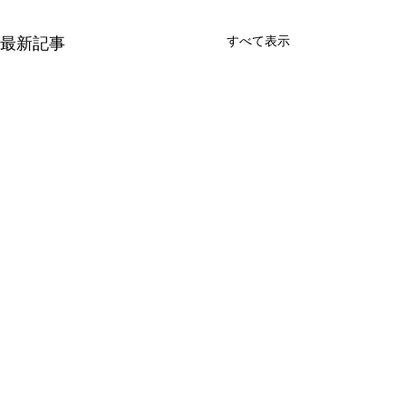
最新記事
すべて表示