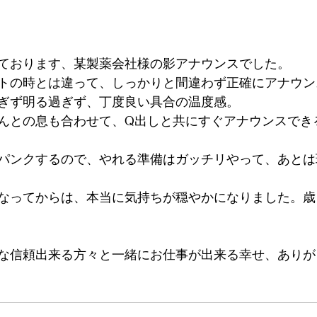
ております、某製薬会社様の影アナウンスでした。
トの時とは違って、しっかりと間違わず正確にアナウン
ぎず明る過ぎず、丁度良い具合の温度感。
んとの息も合わせて、Q出しと共にすぐアナウンスでき
パンクするので、やれる準備はガッチリやって、あとは
なってからは、本当に気持ちが穏やかになりました。歳
な信頼出来る方々と一緒にお仕事が出来る幸せ、ありが