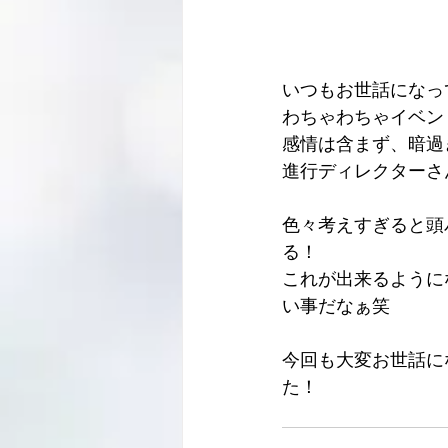
いつもお世話になっ
わちゃわちゃイベン
感情は含まず、暗過
進行ディレクターさ
色々考えすぎると頭
る！
これが出来るように
い事だなぁ笑
今回も大変お世話に
た！