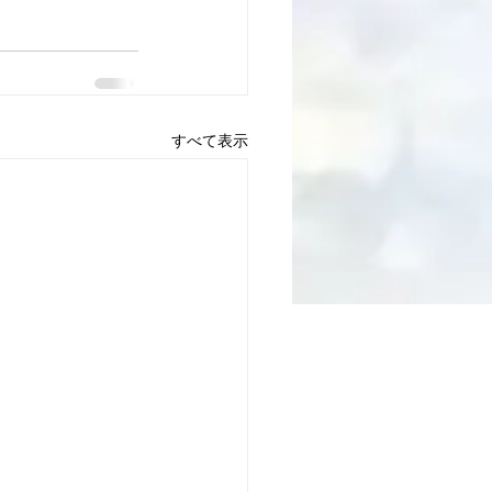
すべて表示