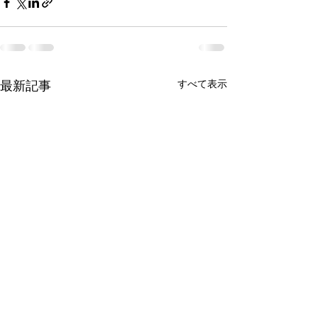
最新記事
すべて表示