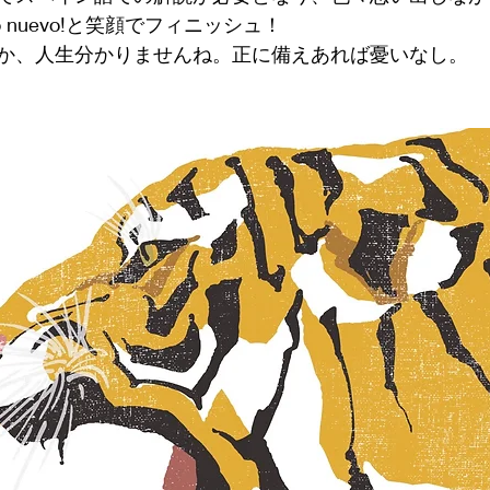
año nuevo!と笑顔でフィニッシュ！
か、人生分かりませんね。正に備えあれば憂いなし。