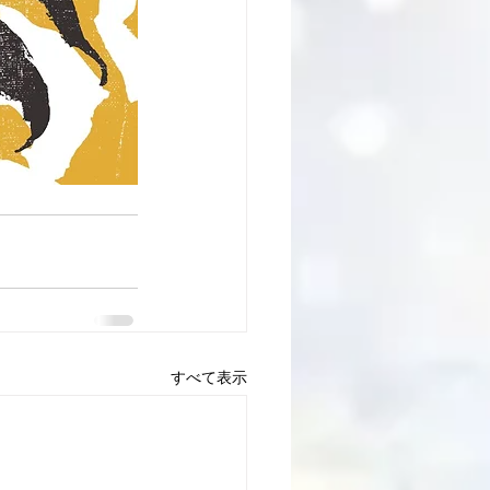
すべて表示