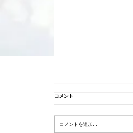
コメント
コメントを追加…