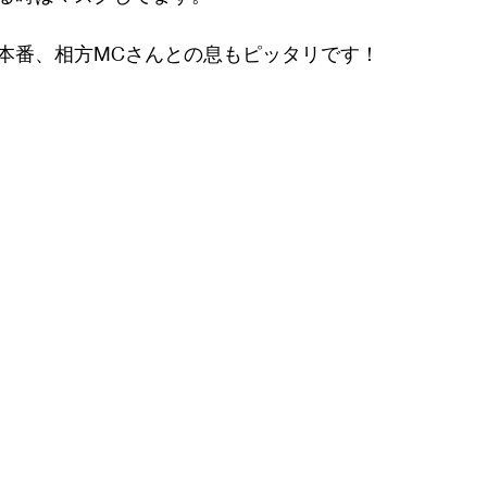
本番、相方MCさんとの息もピッタリです！