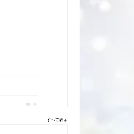
すべて表示