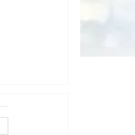
3回EDIX