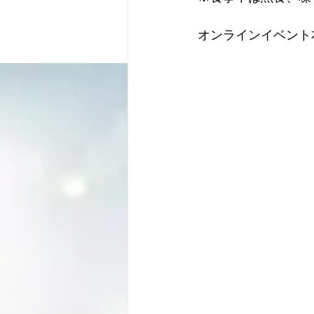
オンラインイベント