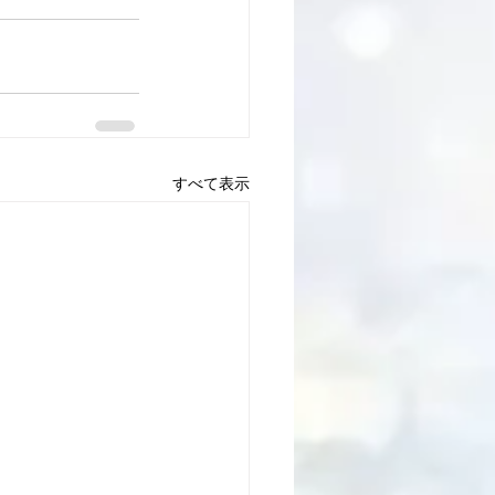
すべて表示