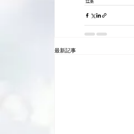
仕事
最新記事