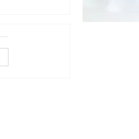
3回EDIX