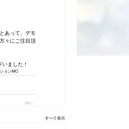
とあって、デモ
方々にご注目頂
ざいました！
ションMC
すべて表示