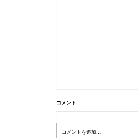
コメント
コメントを追加…