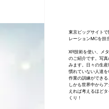
東京ビッグサイトで
レーションMCを担
XR技術を使い、メ
のご紹介です。写真
みます。日々の生産
慣れていない人達を
作業の訓練ができる
しかも世界中からア
えれば考えるほどタ
くり！