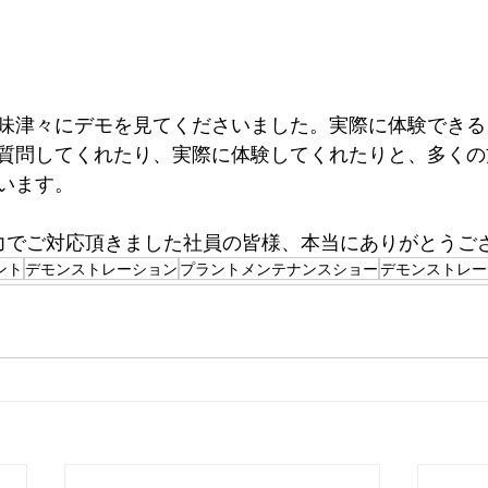
味津々にデモを見てくださいました。実際に体験できる
質問してくれたり、実際に体験してくれたりと、多くの
います。
力でご対応頂きました社員の皆様、本当にありがとうご
ント
デモンストレーション
プラントメンテナンスショー
デモンストレー