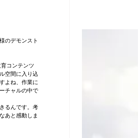
様のデモンスト
教育コンテンツ
ル空間に入り込
すよね、作業に
ーチャルの中で
きるんです。考
なあと感動しま