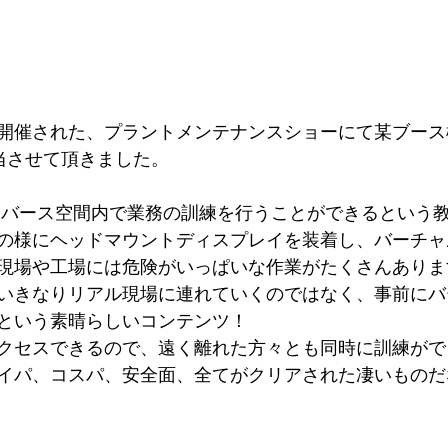
開催された、プラントメンテナンスショーにて某ブース
当させて頂きました。
タバース空間内で業務の訓練を行うことができるという
の様にヘッドマウントディスプレイを装着し、バーチャ
現場や工場には危険がいっぱいな作業がたくさんありま
いきなりリアル現場に連れていくのではなく、事前にバ
という素晴らしいコンテンツ！
クセスできるので、遠く離れた方々とも同時に訓練がで
イパ、コスパ、安全面、全てがクリアされた凄いものだ